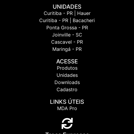
UNIDADES
Curitiba - PR | Hauer
Curitiba - PR | Bacacheri
Ponta Grossa - PR
Joinville - SC
Cascavel - PR
Maringá - PR
ACESSE
Produtos
Unidades
Downloads
Cadastro
LINKS ÚTEIS
MDA Pro