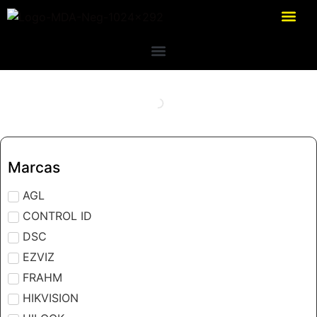
Marcas
AGL
CONTROL ID
DSC
EZVIZ
FRAHM
HIKVISION