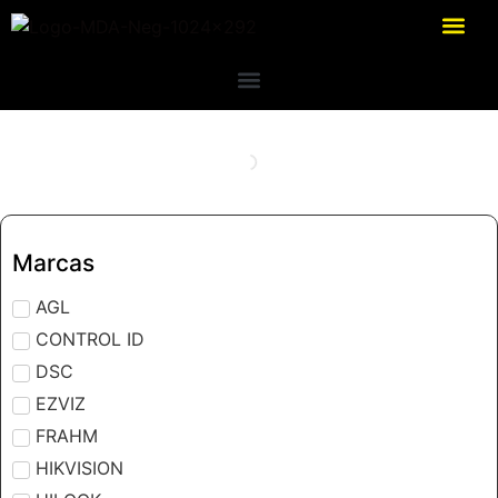
Marcas
AGL
CONTROL ID
DSC
EZVIZ
FRAHM
HIKVISION