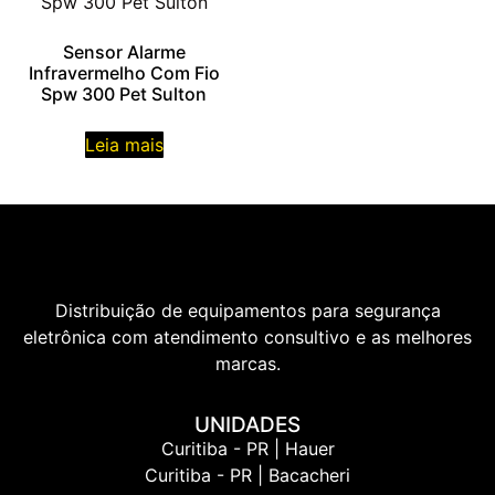
Sensor Alarme
Infravermelho Com Fio
Spw 300 Pet Sulton
Leia mais
Distribuição de equipamentos para segurança
eletrônica com atendimento consultivo e as melhores
marcas.
UNIDADES
Curitiba - PR | Hauer
Curitiba - PR | Bacacheri