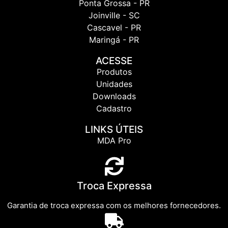
Ponta Grossa - PR
Joinville - SC
Cascavel - PR
Maringá - PR
ACESSE
Produtos
Unidades
Downloads
Cadastro
LINKS ÚTEIS
MDA Pro
Troca Expressa
Garantia de troca expressa com os melhores fornecedores.