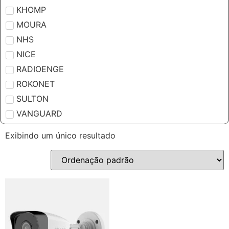
KHOMP
MOURA
NHS
NICE
RADIOENGE
ROKONET
SULTON
VANGUARD
Exibindo um único resultado