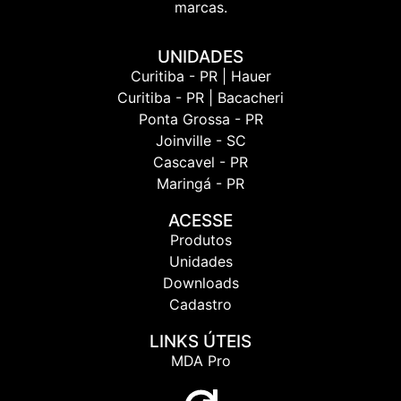
marcas.
UNIDADES
Curitiba - PR | Hauer
Curitiba - PR | Bacacheri
Ponta Grossa - PR
Joinville - SC
Cascavel - PR
Maringá - PR
ACESSE
Produtos
Unidades
Downloads
Cadastro
LINKS ÚTEIS
MDA Pro