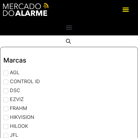
Marcas
AGL
CONTROL ID
DSC
EZVIZ
FRAHM
HIKVISION
HILOOK
JFL