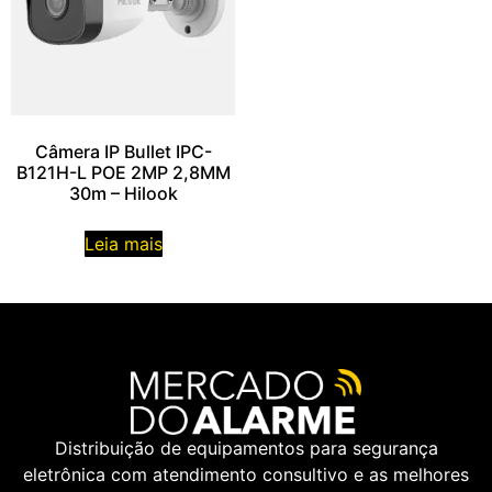
Câmera IP Bullet IPC-
B121H-L POE 2MP 2,8MM
30m – Hilook
Leia mais
Distribuição de equipamentos para segurança
eletrônica com atendimento consultivo e as melhores