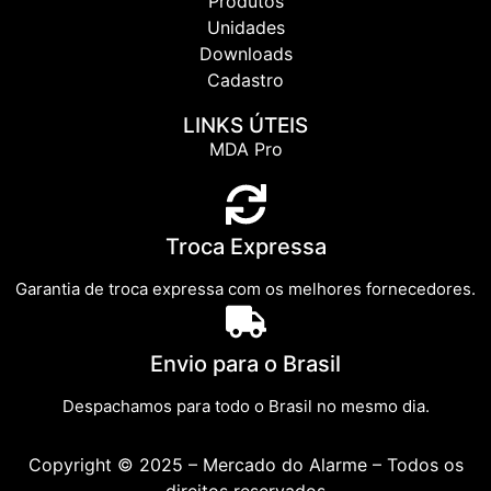
Produtos
Unidades
Downloads
Cadastro
LINKS ÚTEIS
MDA Pro
Troca Expressa
Garantia de troca expressa com os melhores fornecedores.
Envio para o Brasil
Despachamos para todo o Brasil no mesmo dia.
Copyright © 2025 – Mercado do Alarme – Todos os