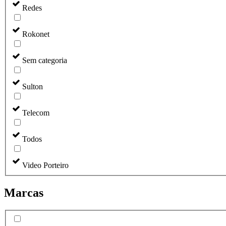
Redes
Rokonet
Sem categoria
Sulton
Telecom
Todos
Video Porteiro
Marcas