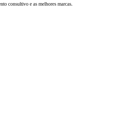
nto consultivo e as melhores marcas.