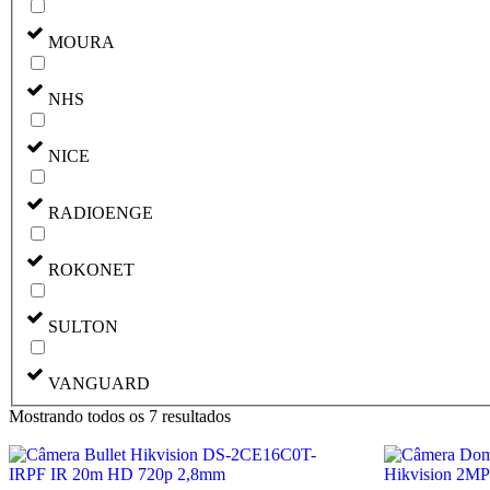
MOURA
NHS
NICE
RADIOENGE
ROKONET
SULTON
VANGUARD
Mostrando todos os 7 resultados