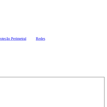
oteção Perimetral
Redes