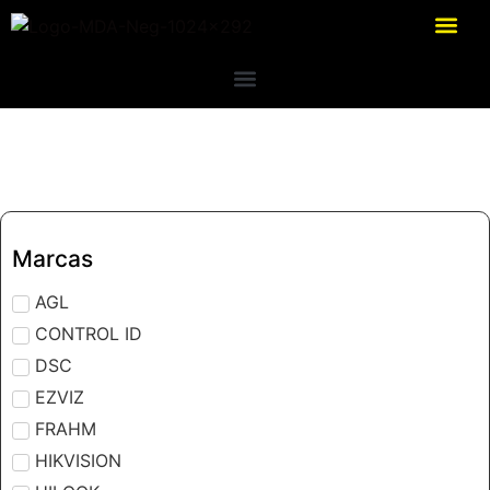
Marcas
AGL
CONTROL ID
DSC
EZVIZ
FRAHM
HIKVISION