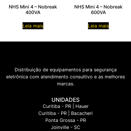
NHS Mini 4 – Nobreak
NHS Mini 4 – Nobreak
400VA
600VA
Leia mais
Leia mais
Distribuição de equipamentos para segurança
eletrônica com atendimento consultivo e as melhores
marcas.
UNIDADES
Curitiba - PR | Hauer
Curitiba - PR | Bacacheri
Ponta Grossa - PR
Joinville - SC