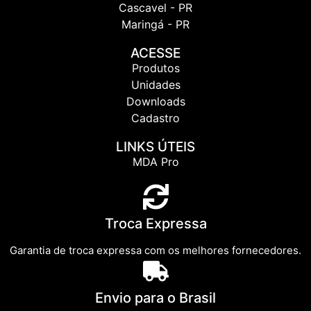
Cascavel - PR
Maringá - PR
ACESSE
Produtos
Unidades
Downloads
Cadastro
LINKS ÚTEIS
MDA Pro
Troca Expressa
Garantia de troca expressa com os melhores fornecedores.
Envio para o Brasil