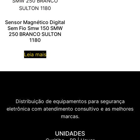
Sensor Magnético Digital
Sem Fio Smw 150 SMW
250 BRANCO SULTON
1180
Leia mais
Distribuição de equipamentos para segurança
eletrônica com atendimento consultivo e as melhores
marcas.
UNIDADES