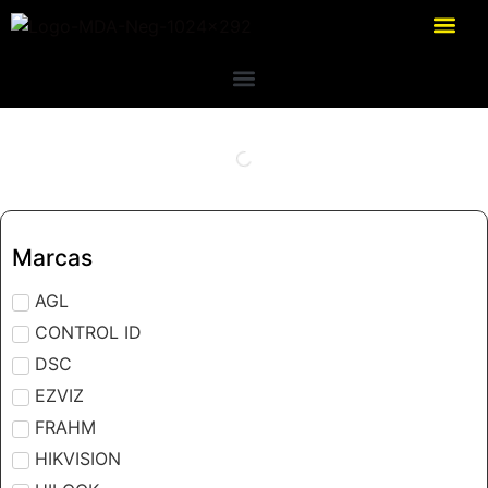
Marcas
AGL
CONTROL ID
DSC
EZVIZ
FRAHM
HIKVISION