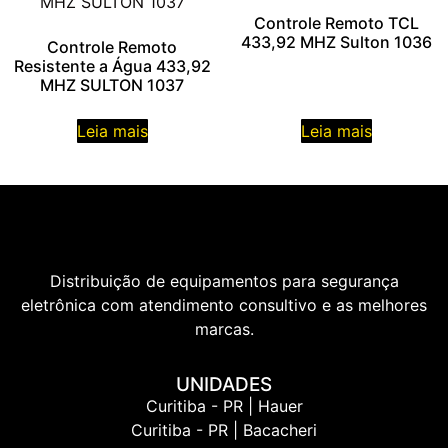
Controle Remoto TCL
433,92 MHZ Sulton 1036
Controle Remoto
Resistente a Água 433,92
MHZ SULTON 1037
Leia mais
Leia mais
Distribuição de equipamentos para segurança
eletrônica com atendimento consultivo e as melhores
marcas.
UNIDADES
Curitiba - PR | Hauer
Curitiba - PR | Bacacheri