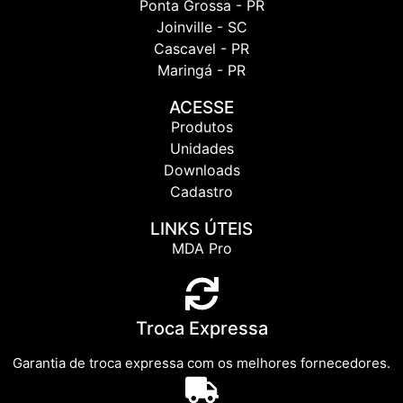
Ponta Grossa - PR
Joinville - SC
Cascavel - PR
Maringá - PR
ACESSE
Produtos
Unidades
Downloads
Cadastro
LINKS ÚTEIS
MDA Pro
Troca Expressa
Garantia de troca expressa com os melhores fornecedores.