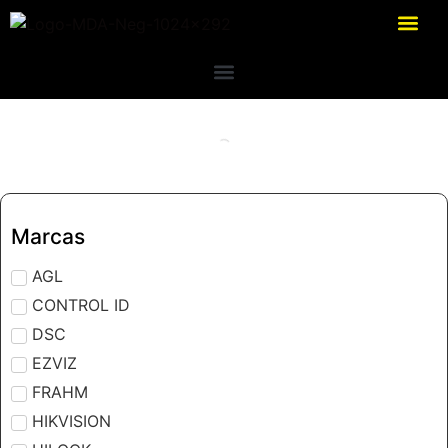
Marcas
AGL
CONTROL ID
DSC
EZVIZ
FRAHM
HIKVISION