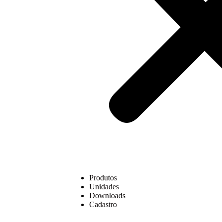
Produtos
Unidades
Downloads
Cadastro