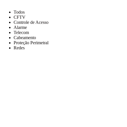
Todos
CFTV
Controle de Acesso
Alarme
Telecom
Cabeamento
Proteção Perimetral
Redes