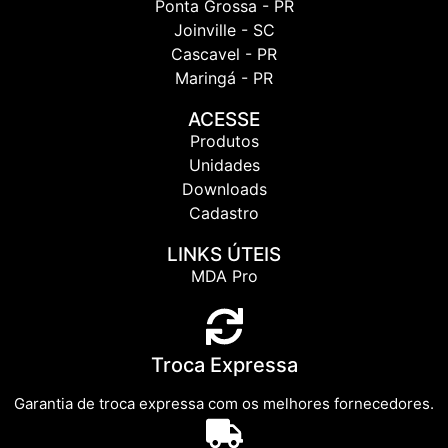
Ponta Grossa - PR
Joinville - SC
Cascavel - PR
Maringá - PR
ACESSE
Produtos
Unidades
Downloads
Cadastro
LINKS ÚTEIS
MDA Pro
Troca Expressa
Garantia de troca expressa com os melhores fornecedores.