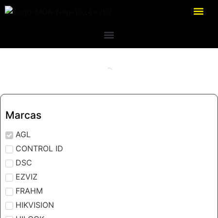
Marcas
AGL
CONTROL ID
DSC
EZVIZ
FRAHM
HIKVISION