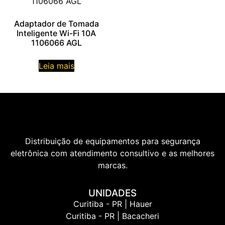
Adaptador de Tomada
Inteligente Wi-Fi 10A
1106066 AGL
Leia mais
Distribuição de equipamentos para segurança
eletrônica com atendimento consultivo e as melhores
marcas.
UNIDADES
Curitiba - PR | Hauer
Curitiba - PR | Bacacheri