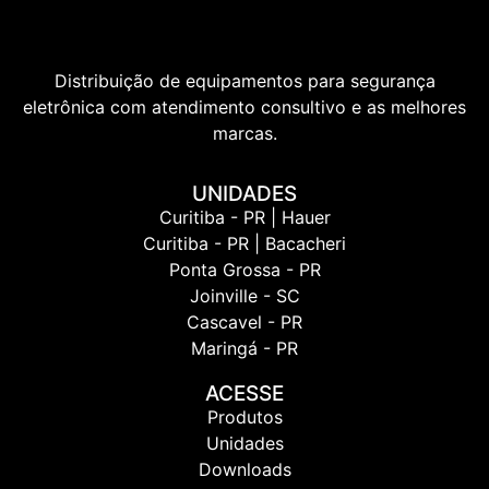
Distribuição de equipamentos para segurança
eletrônica com atendimento consultivo e as melhores
marcas.
UNIDADES
Curitiba - PR | Hauer
Curitiba - PR | Bacacheri
Ponta Grossa - PR
Joinville - SC
Cascavel - PR
Maringá - PR
ACESSE
Produtos
Unidades
Downloads