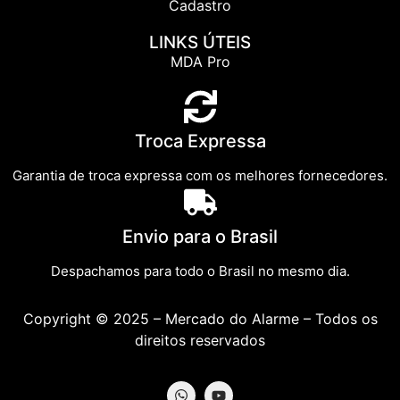
Cadastro
LINKS ÚTEIS
MDA Pro
Troca Expressa
Garantia de troca expressa com os melhores fornecedores.
Envio para o Brasil
Despachamos para todo o Brasil no mesmo dia.
Copyright © 2025 – Mercado do Alarme – Todos os
direitos reservados