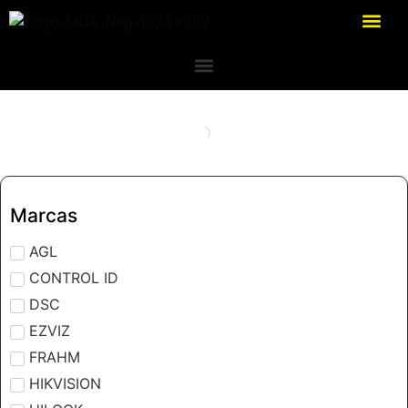
Marcas
AGL
CONTROL ID
DSC
EZVIZ
FRAHM
HIKVISION