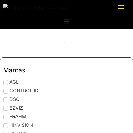
Marcas
AGL
CONTROL ID
DSC
EZVIZ
FRAHM
HIKVISION