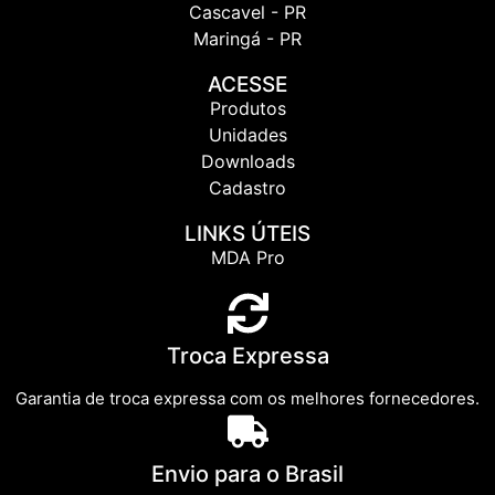
Cascavel - PR
Maringá - PR
ACESSE
Produtos
Unidades
Downloads
Cadastro
LINKS ÚTEIS
MDA Pro
Troca Expressa
Garantia de troca expressa com os melhores fornecedores.
Envio para o Brasil