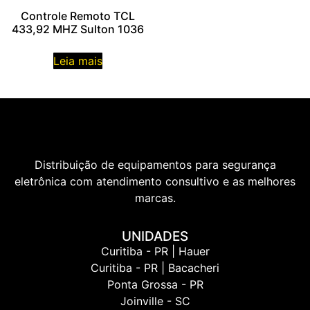
Controle Remoto TCL
433,92 MHZ Sulton 1036
Leia mais
Distribuição de equipamentos para segurança
eletrônica com atendimento consultivo e as melhores
marcas.
UNIDADES
Curitiba - PR | Hauer
Curitiba - PR | Bacacheri
Ponta Grossa - PR
Joinville - SC