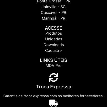
Ponta Grossa - PR
Joinville - SC
Cascavel - PR
Maringá - PR
ACESSE
Produtos
Unidades
Downloads
Cadastro
LINKS ÚTEIS
MDA Pro
Troca Expressa
Garantia de troca expressa com os melhores fornecedores.