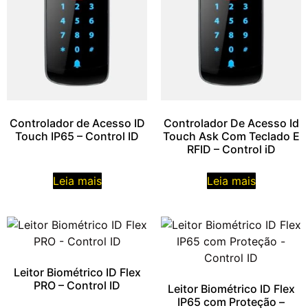
Controlador de Acesso ID
Controlador De Acesso Id
Touch IP65 – Control ID
Touch Ask Com Teclado E
RFID – Control iD
Leia mais
Leia mais
Leitor Biométrico ID Flex
PRO – Control ID
Leitor Biométrico ID Flex
IP65 com Proteção –