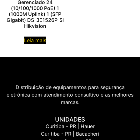
Gerenciado 24
(10/100/1000 PoE) 1
(1000M Uplink) 1 (SFP
Gigabit) DS-3E1526P-SI
Hikvision
Leia mais
Distribuição de equipamentos para segurança
eletrônica com atendimento consultivo e as melhores
marcas.
UNIDADES
Curitiba - PR | Hauer
Curitiba - PR | Bacacheri