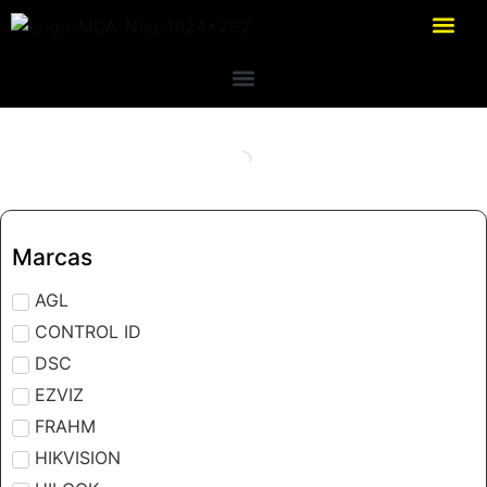
Marcas
AGL
CONTROL ID
DSC
EZVIZ
FRAHM
HIKVISION