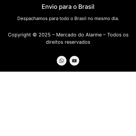
Envio para o Brasil
Despachamos para todo o Brasil no mesmo dia.
Copyright © 2025 – Mercado do Alarme – Todos os
direitos reservados